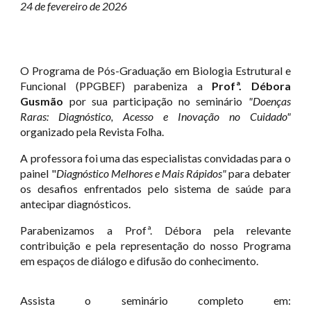
24 de fevereiro de 2026
O Programa de Pós-Graduação em Biologia Estrutural e
Funcional (PPGBEF) parabeniza a
Profª. Débora
Gusmão
por sua participação no seminário
"Doenças
Raras: Diagnóstico, Acesso e Inovação no Cuidado"
organizado pela Revista Folha.
A professora foi uma das especialistas convidadas para o
painel "
Diagnóstico Melhores e Mais Rápidos"
para debater
os desafios enfrentados pelo sistema de saúde para
antecipar diagnósticos.
Parabenizamos a Profª. Débora pela relevante
contribuição e pela representação do nosso Programa
em espaços de diálogo e difusão do conhecimento.
Assista o seminário completo em: