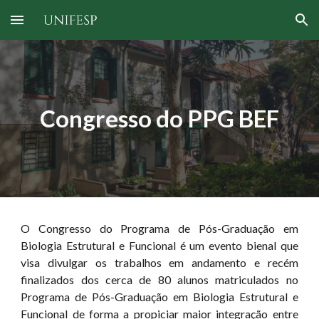
Skip to main content
Skip to navigation
Congresso do PPG BEF
O Congresso do Programa de Pós-Graduação em
Biologia Estrutural e Funcional é um evento bienal que
visa divulgar os trabalhos em andamento e recém
finalizados dos cerca de 80 alunos matriculados no
Programa de Pós-Graduação em Biologia Estrutural e
Funcional de forma a propiciar maior integração entre