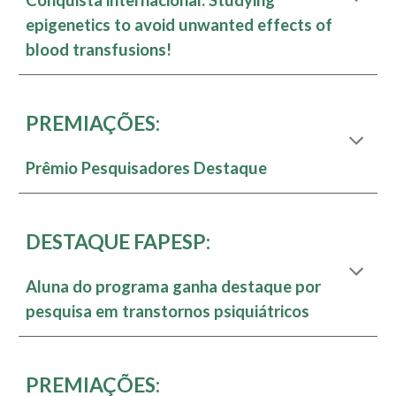
epigenetics to avoid unwanted effects of
blood transfusions!
PREMIAÇÕES:
Prêmio Pesquisadores Destaque
DESTAQUE FAPESP:
Aluna do programa ganha destaque por
pesquisa em transtornos psiquiátricos
PREMIAÇÕES: