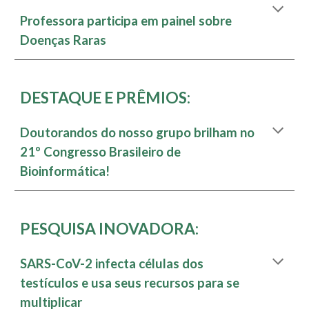
Professora participa em painel sobre
Doenças Raras
DESTAQUE E PRÊMIOS:
Doutorandos do nosso grupo brilham no
21º Congresso Brasileiro de
Bioinformática!
PESQUISA INOVADORA:
SARS-CoV-2 infecta células dos
testículos e usa seus recursos para se
multiplicar