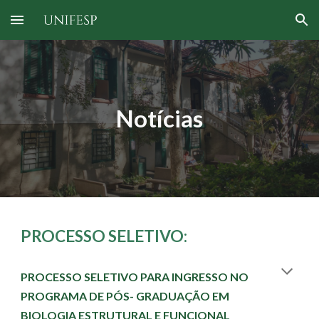
Skip to main content
Skip to navigation
Notícias
PROCESSO SELETIVO:
PROCESSO SELETIVO PARA INGRESSO NO
PROGRAMA DE PÓS- GRADUAÇÃO EM
BIOLOGIA ESTRUTURAL E FUNCIONAL