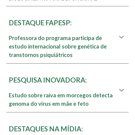
DESTAQUE FAPESP:
Professora do programa participa de
estudo internacional sobre genética de
transtornos psiquiátricos
PESQUISA INOVADORA
:
Estudo sobre raiva em morcegos detecta
genoma do vírus em mãe e feto
DESTAQUES NA MÍDIA: