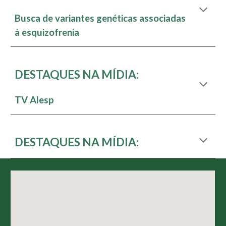
Busca de variantes genéticas associadas
à esquizofrenia
DESTAQUES NA MÍDIA:
TV Alesp
DESTAQUES NA MÍDIA: