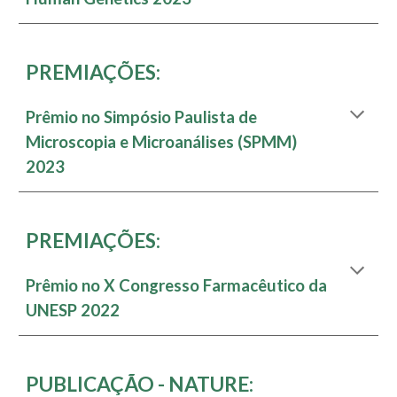
PREMIAÇÕES:
Prêmio no Simpósio Paulista de
Microscopia e Microanálises (SPMM)
2023
PREMIAÇÕES:
Prêmio no X Congresso Farmacêutico da
UNESP 2022
PUBLICAÇÃO - NATURE: