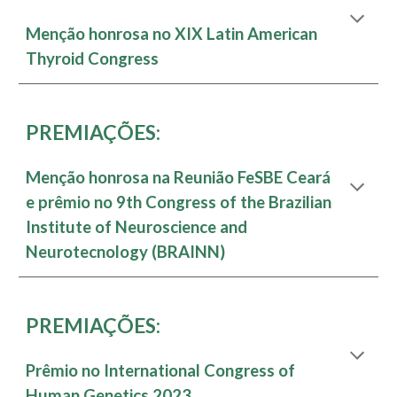
Menção honrosa no XIX Latin American
Thyroid Congress
PREMIAÇÕES:
Menção honrosa na Reunião FeSBE Ceará
e prêmio no 9th Congress of the Brazilian
Institute of Neuroscience and
Neurotecnology (BRAINN)
PREMIAÇÕES:
Prêmio no International Congress of
Human Genetics 2023