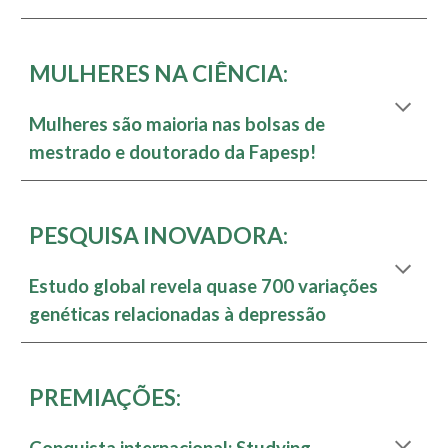
MULHERES NA CIÊNCIA:
Mulheres são maioria nas bolsas de
mestrado e doutorado da Fapesp!
PESQUISA INOVADORA
:
Estudo global revela quase 700 variações
genéticas relacionadas à depressão
PREMIAÇÕES
:
Conquista internacional: Studying