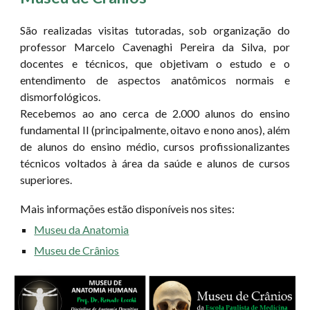
São realizadas visitas tutoradas, sob organização do
professor Marcelo Cavenaghi Pereira da Silva, por
docentes e técnicos, que objetivam o estudo e o
entendimento de aspectos anatômicos normais e
dismorfológicos.
Recebemos ao ano cerca de 2.000 alunos do ensino
fundamental II (principalmente, oitavo e nono anos), além
de alunos do ensino médio, cursos profissionalizantes
técnicos voltados à área da saúde e alunos de cursos
superiores.
Mais informações estão disponíveis nos sites:
Museu da Anatomia
Museu de Crânios