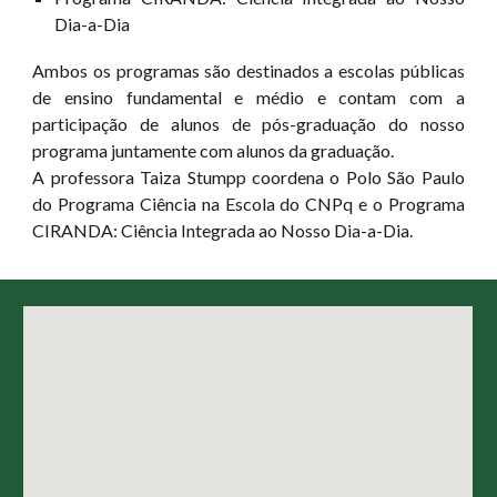
Dia-a-Dia
Ambos os programas são destinados a escolas públicas
de ensino fundamental e médio e contam com a
participação de alunos de pós-graduação do nosso
programa juntamente com alunos da graduação.
A professora Taiza Stumpp coordena o Polo São Paulo
do Programa Ciência na Escola do CNPq e o Programa
CIRANDA: Ciência Integrada ao Nosso Dia-a-Dia.