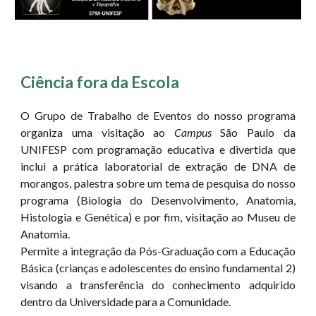
Ciência fora da Escola
O Grupo de Trabalho de Eventos do nosso programa
organiza uma visitação ao
Campus
São Paulo da
UNIFESP com programação educativa e divertida que
inclui a prática laboratorial de extração de DNA de
morangos, palestra sobre um tema de pesquisa do nosso
programa (Biologia do Desenvolvimento, Anatomia,
Histologia e Genética) e por fim, visitação ao Museu de
Anatomia.
Permite a integração da Pós-Graduação com a Educação
Básica (crianças e adolescentes do ensino fundamental 2)
visando a transferência do conhecimento adquirido
dentro da Universidade para a Comunidade.