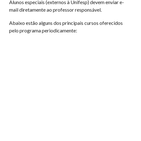
Alunos especiais (externos à Unifesp) devem enviar e-
mail diretamente ao professor responsável.
Abaixo estão alguns dos principais cursos oferecidos
pelo programa periodicamente: