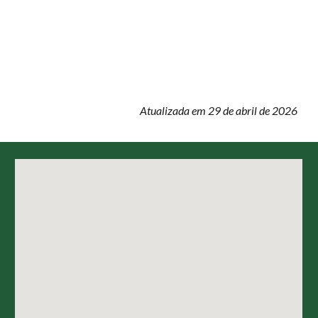
Atualizada em 29 de abril de 2026