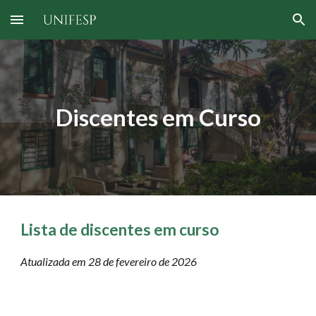
Skip to main content
Skip to navigation
Discentes em Curso
Lista de discentes em curso
Atualizada em 28 de fevereiro de 2026