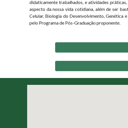
didaticamente trabalhados, e atividades práticas,
aspecto da nossa vida cotidiana, além de ser bas
Celular, Biologia do Desenvolvimento, Genética e
pelo Programa de Pós-Graduação proponente.