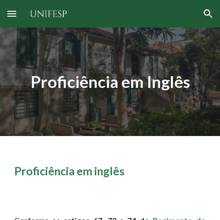
Skip to main content
Skip to navigation
Proficiência em Inglês
Proficiência em inglês