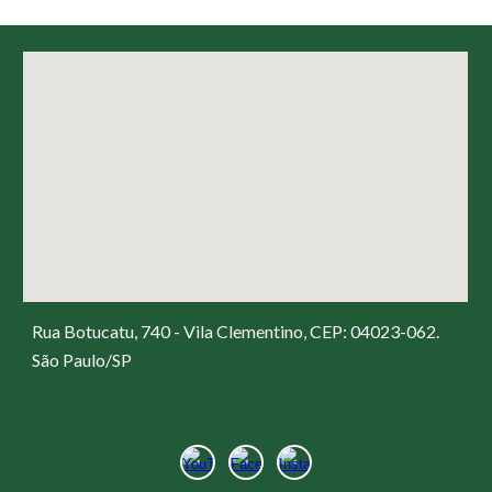
Rua Botucatu, 740 - Vila Clementino, CEP: 04023-062.
São Paulo/SP