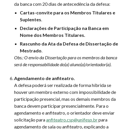
da banca com 20 dias de antecedência da defesa:
Cartas-convite para os Membros Titulares e
Suplentes
.
Declarações de Participação na Banca em
Nome dos Membros Titulares.
Rascunho da Ata da Defesa de Dissertação de
Mestrado
.
Obs.: O envio da Dissertação para os membros da banca
será de responsabilidade do(a) aluno(a)/orientador(a).
Agendamento de anfiteatro.
A defesa poderá ser realizada de forma híbrida se
houver um membro externo com impossibilidade de
participação presencial, mas os demais membros da
banca devem participar presencialmente. Para o
agendamento e anfiteatro, o orientador deve enviar
solicitação para
anfiteatro.csp@unifesp.br
para
agendamento de sala ou anfiteatro, explicando a