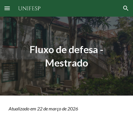
Skip to main content
Skip to navigation
Fluxo de defesa -
Mestrado
Atualizado em 22 de março de 2026