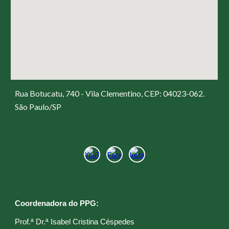
Rua Botucatu, 740 - Vila Clementino, CEP: 04023-062.
São Paulo/SP
Coordenadora do PPG:
Prof.ª Dr.ª Isabel Cristina Céspedes